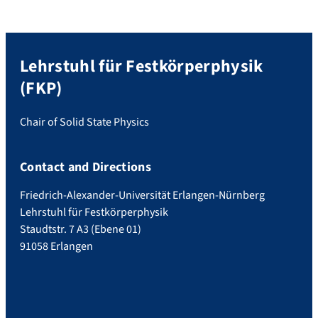
Lehrstuhl für Festkörperphysik
(FKP)
Chair of Solid State Physics
Contact and Directions
Friedrich-Alexander-Universität Erlangen-Nürnberg
Lehrstuhl für Festkörperphysik
Staudtstr. 7 A3 (Ebene 01)
91058 Erlangen